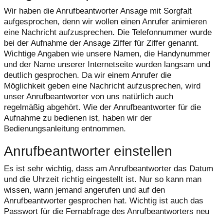
Wir haben die Anrufbeantworter Ansage mit Sorgfalt
aufgesprochen, denn wir wollen einen Anrufer animieren
eine Nachricht aufzusprechen. Die Telefonnummer wurde
bei der Aufnahme der Ansage Ziffer für Ziffer genannt.
Wichtige Angaben wie unsere Namen, die Handynummer
und der Name unserer Internetseite wurden langsam und
deutlich gesprochen. Da wir einem Anrufer die
Möglichkeit geben eine Nachricht aufzusprechen, wird
unser Anrufbeantworter von uns natürlich auch
regelmäßig abgehört. Wie der Anrufbeantworter für die
Aufnahme zu bedienen ist, haben wir der
Bedienungsanleitung entnommen.
Anrufbeantworter einstellen
Es ist sehr wichtig, dass am Anrufbeantworter das Datum
und die Uhrzeit richtig eingestellt ist. Nur so kann man
wissen, wann jemand angerufen und auf den
Anrufbeantworter gesprochen hat. Wichtig ist auch das
Passwort für die Fernabfrage des Anrufbeantworters neu