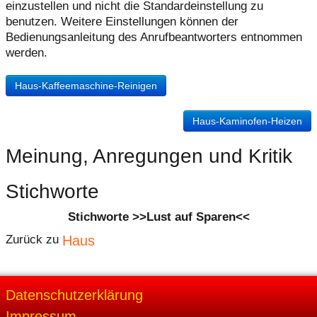
einzustellen und nicht die Standardeinstellung zu
benutzen. Weitere Einstellungen können der
Bedienungsanleitung des Anrufbeantworters entnommen
werden.
Haus-Kaffeemaschine-Reinigen
Haus-Kaminofen-Heizen
Meinung, Anregungen und Kritik
Stichworte
Stichworte >>Lust auf Sparen<<
Haus
Zurück zu
Datenschutzerklärung
Impressum