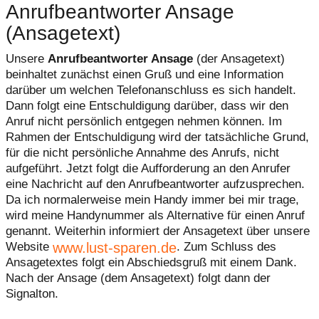
Anrufbeantworter Ansage
(Ansagetext)
Unsere
Anrufbeantworter Ansage
(der Ansagetext)
beinhaltet zunächst einen Gruß und eine Information
darüber um welchen Telefonanschluss es sich handelt.
Dann folgt eine Entschuldigung darüber, dass wir den
Anruf nicht persönlich entgegen nehmen können. Im
Rahmen der Entschuldigung wird der tatsächliche Grund,
für die nicht persönliche Annahme des Anrufs, nicht
aufgeführt. Jetzt folgt die Aufforderung an den Anrufer
eine Nachricht auf den Anrufbeantworter aufzusprechen.
Da ich normalerweise mein Handy immer bei mir trage,
wird meine Handynummer als Alternative für einen Anruf
genannt. Weiterhin informiert der Ansagetext über unsere
www.lust-sparen.de
Website
. Zum Schluss des
Ansagetextes folgt ein Abschiedsgruß mit einem Dank.
Nach der Ansage (dem Ansagetext) folgt dann der
Signalton.