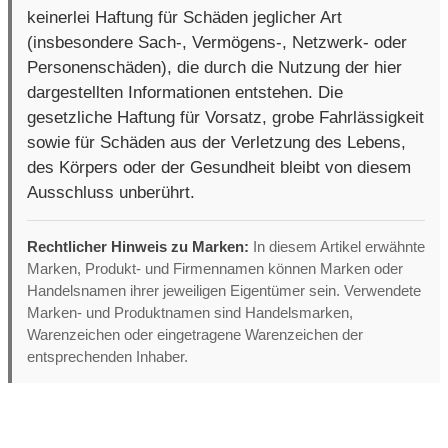
keinerlei Haftung für Schäden jeglicher Art
(insbesondere Sach-, Vermögens-, Netzwerk- oder
Personenschäden), die durch die Nutzung der hier
dargestellten Informationen entstehen. Die
gesetzliche Haftung für Vorsatz, grobe Fahrlässigkeit
sowie für Schäden aus der Verletzung des Lebens,
des Körpers oder der Gesundheit bleibt von diesem
Ausschluss unberührt.
Rechtlicher Hinweis zu Marken:
In diesem Artikel erwähnte
Marken, Produkt- und Firmennamen können Marken oder
Handelsnamen ihrer jeweiligen Eigentümer sein. Verwendete
Marken- und Produktnamen sind Handelsmarken,
Warenzeichen oder eingetragene Warenzeichen der
entsprechenden Inhaber.