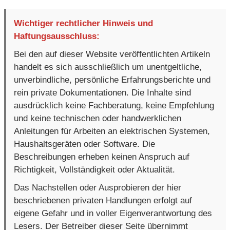
Wichtiger rechtlicher Hinweis und
Haftungsausschluss:
Bei den auf dieser Website veröffentlichten Artikeln
handelt es sich ausschließlich um unentgeltliche,
unverbindliche, persönliche Erfahrungsberichte und
rein private Dokumentationen. Die Inhalte sind
ausdrücklich keine Fachberatung, keine Empfehlung
und keine technischen oder handwerklichen
Anleitungen für Arbeiten an elektrischen Systemen,
Haushaltsgeräten oder Software. Die
Beschreibungen erheben keinen Anspruch auf
Richtigkeit, Vollständigkeit oder Aktualität.
Das Nachstellen oder Ausprobieren der hier
beschriebenen privaten Handlungen erfolgt auf
eigene Gefahr und in voller Eigenverantwortung des
Lesers. Der Betreiber dieser Seite übernimmt