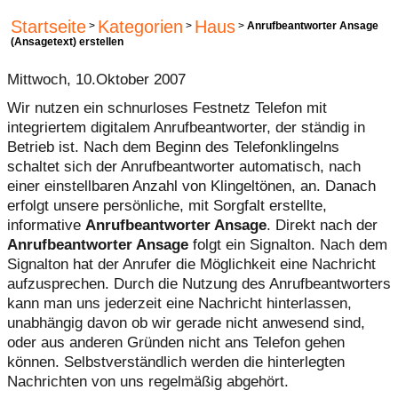
Startseite
Kategorien
Haus
>
>
>
Anrufbeantworter Ansage
(Ansagetext) erstellen
Mittwoch, 10.Oktober 2007
Wir nutzen ein schnurloses Festnetz Telefon mit
integriertem digitalem Anrufbeantworter, der ständig in
Betrieb ist. Nach dem Beginn des Telefonklingelns
schaltet sich der Anrufbeantworter automatisch, nach
einer einstellbaren Anzahl von Klingeltönen, an. Danach
erfolgt unsere persönliche, mit Sorgfalt erstellte,
informative
Anrufbeantworter Ansage
. Direkt nach der
Anrufbeantworter Ansage
folgt ein Signalton. Nach dem
Signalton hat der Anrufer die Möglichkeit eine Nachricht
aufzusprechen. Durch die Nutzung des Anrufbeantworters
kann man uns jederzeit eine Nachricht hinterlassen,
unabhängig davon ob wir gerade nicht anwesend sind,
oder aus anderen Gründen nicht ans Telefon gehen
können. Selbstverständlich werden die hinterlegten
Nachrichten von uns regelmäßig abgehört.