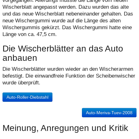
vorgegangen. Allerdings musste die Länge vom neuen
Wischerblatt angepasst werden. Dazu wurden das alte
und das neue Wischerblatt nebeneinander gehalten. Das
neue Wischergummi wurde auf die Länge des alten
Wischergummis gekürzt. Das Wischergummi hatte eine
Länge von ca. 47,5 cm.
Die Wischerblätter an das Auto
anbauen
Die Wischerblätter wurden wieder an den Wischerarmen
befestigt. Die einwandfreie Funktion der Scheibenwischer
wurde überprüft.
Auto-Roller-Diebstahl
Auto-Meriva-Tuev-2008
Meinung, Anregungen und Kritik