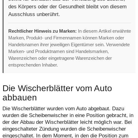
des Körpers oder der Gesundheit bleibt von diesem
Ausschluss unberührt.
Rechtlicher Hinweis zu Marken:
In diesem Artikel erwähnte
Marken, Produkt- und Firmennamen können Marken oder
Handelsnamen ihrer jeweiligen Eigentümer sein. Verwendete
Marken- und Produktnamen sind Handelsmarken,
Warenzeichen oder eingetragene Warenzeichen der
entsprechenden Inhaber.
Die Wischerblätter vom Auto
abbauen
Die Wischerblätter wurden vom Auto abgebaut. Dazu
wurden die Scheibenwischer in eine Position gebracht, in
der der Abbau der Wischerblätter leicht möglich war. Bei
eingeschalteter Zündung wurden die Scheibenwischer
eingeschaltet. In dem Moment, in den die Position zum