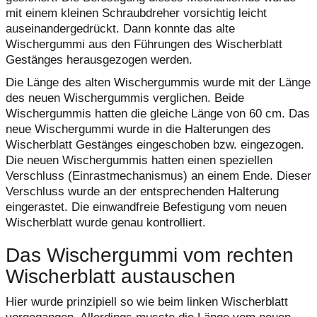
mit einem kleinen Schraubdreher vorsichtig leicht
auseinandergedrückt. Dann konnte das alte
Wischergummi aus den Führungen des Wischerblatt
Gestänges herausgezogen werden.
Die Länge des alten Wischergummis wurde mit der Länge
des neuen Wischergummis verglichen. Beide
Wischergummis hatten die gleiche Länge von 60 cm. Das
neue Wischergummi wurde in die Halterungen des
Wischerblatt Gestänges eingeschoben bzw. eingezogen.
Die neuen Wischergummis hatten einen speziellen
Verschluss (Einrastmechanismus) an einem Ende. Dieser
Verschluss wurde an der entsprechenden Halterung
eingerastet. Die einwandfreie Befestigung vom neuen
Wischerblatt wurde genau kontrolliert.
Das Wischergummi vom rechten
Wischerblatt austauschen
Hier wurde prinzipiell so wie beim linken Wischerblatt