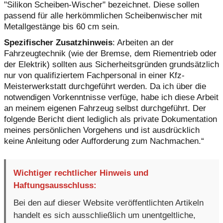
"Silikon Scheiben-Wischer" bezeichnet. Diese sollen
passend für alle herkömmlichen Scheibenwischer mit
Metallgestänge bis 60 cm sein.
Spezifischer Zusatzhinweis
: Arbeiten an der
Fahrzeugtechnik (wie der Bremse, dem Riementrieb oder
der Elektrik) sollten aus Sicherheitsgründen grundsätzlich
nur von qualifiziertem Fachpersonal in einer Kfz-
Meisterwerkstatt durchgeführt werden. Da ich über die
notwendigen Vorkenntnisse verfüge, habe ich diese Arbeit
an meinem eigenen Fahrzeug selbst durchgeführt. Der
folgende Bericht dient lediglich als private Dokumentation
meines persönlichen Vorgehens und ist ausdrücklich
keine Anleitung oder Aufforderung zum Nachmachen.“
Wichtiger rechtlicher Hinweis und
Haftungsausschluss:
Bei den auf dieser Website veröffentlichten Artikeln
handelt es sich ausschließlich um unentgeltliche,