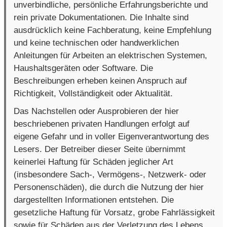
unverbindliche, persönliche Erfahrungsberichte und
rein private Dokumentationen. Die Inhalte sind
ausdrücklich keine Fachberatung, keine Empfehlung
und keine technischen oder handwerklichen
Anleitungen für Arbeiten an elektrischen Systemen,
Haushaltsgeräten oder Software. Die
Beschreibungen erheben keinen Anspruch auf
Richtigkeit, Vollständigkeit oder Aktualität.
Das Nachstellen oder Ausprobieren der hier
beschriebenen privaten Handlungen erfolgt auf
eigene Gefahr und in voller Eigenverantwortung des
Lesers. Der Betreiber dieser Seite übernimmt
keinerlei Haftung für Schäden jeglicher Art
(insbesondere Sach-, Vermögens-, Netzwerk- oder
Personenschäden), die durch die Nutzung der hier
dargestellten Informationen entstehen. Die
gesetzliche Haftung für Vorsatz, grobe Fahrlässigkeit
sowie für Schäden aus der Verletzung des Lebens,