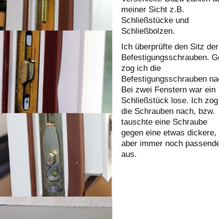
meiner Sicht z.B.
Schließstücke und
Schließbolzen.
Ich überprüfte den Sitz der
Befestigungsschrauben. G
zog ich die
Befestigungsschrauben na
Bei zwei Fenstern war ein
Schließstück lose. Ich zog
die Schrauben nach, bzw.
tauschte eine Schraube
gegen eine etwas dickere,
aber immer noch passend
aus.