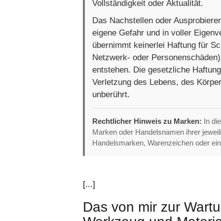
Vollständigkeit oder Aktualität.
Das Nachstellen oder Ausprobieren
eigene Gefahr und in voller Eigenv
übernimmt keinerlei Haftung für S
Netzwerk- oder Personenschäden), 
entstehen. Die gesetzliche Haftung
Verletzung des Lebens, des Körper
unberührt.
Rechtlicher Hinweis zu Marken:
In di
Marken oder Handelsnamen ihrer jewei
Handelsmarken, Warenzeichen oder ein
[...]
Das von mir zur Wart