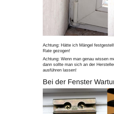
Achtung: Hätte ich Mängel festgestel
Rate gezogen!
Achtung: Wenn man genau wissen möch
dann sollte man sich an der Herstel
ausführen lassen!
Bei der Fenster Wartun