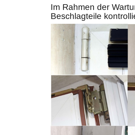
Im Rahmen der Wartun
Beschlagteile kontroll