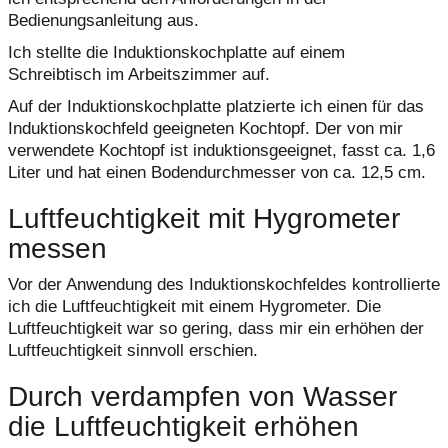
Bedienungsanleitung aus.
Ich stellte die Induktionskochplatte auf einem
Schreibtisch im Arbeitszimmer auf.
Auf der Induktionskochplatte platzierte ich einen für das
Induktionskochfeld geeigneten Kochtopf. Der von mir
verwendete Kochtopf ist induktionsgeeignet, fasst ca. 1,6
Liter und hat einen Bodendurchmesser von ca. 12,5 cm.
Luftfeuchtigkeit mit Hygrometer
messen
Vor der Anwendung des Induktionskochfeldes kontrollierte
ich die Luftfeuchtigkeit mit einem Hygrometer. Die
Luftfeuchtigkeit war so gering, dass mir ein erhöhen der
Luftfeuchtigkeit sinnvoll erschien.
Durch verdampfen von Wasser
die Luftfeuchtigkeit erhöhen