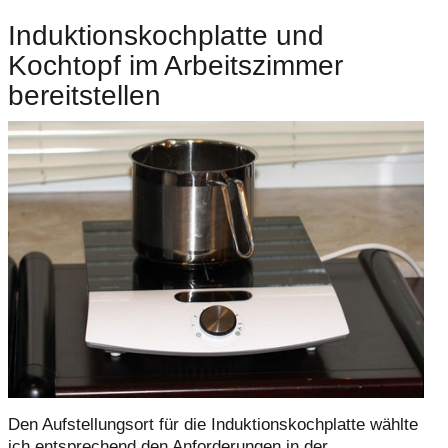
Induktionskochplatte und
Kochtopf im Arbeitszimmer
bereitstellen
Den Aufstellungsort für die Induktionskochplatte wählte
ich entsprechend den Anforderungen in der