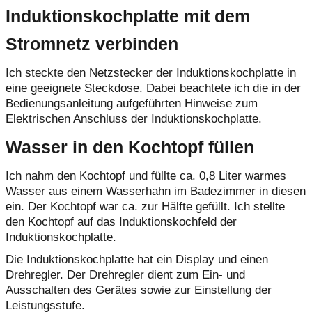
Induktionskochplatte mit dem
Stromnetz verbinden
Ich steckte den Netzstecker der Induktionskochplatte in
eine geeignete Steckdose. Dabei beachtete ich die in der
Bedienungsanleitung aufgeführten Hinweise zum
Elektrischen Anschluss der Induktionskochplatte.
Wasser in den Kochtopf füllen
Ich nahm den Kochtopf und füllte ca. 0,8 Liter warmes
Wasser aus einem Wasserhahn im Badezimmer in diesen
ein. Der Kochtopf war ca. zur Hälfte gefüllt. Ich stellte
den Kochtopf auf das Induktionskochfeld der
Induktionskochplatte.
Die Induktionskochplatte hat ein Display und einen
Drehregler. Der Drehregler dient zum Ein- und
Ausschalten des Gerätes sowie zur Einstellung der
Leistungsstufe.