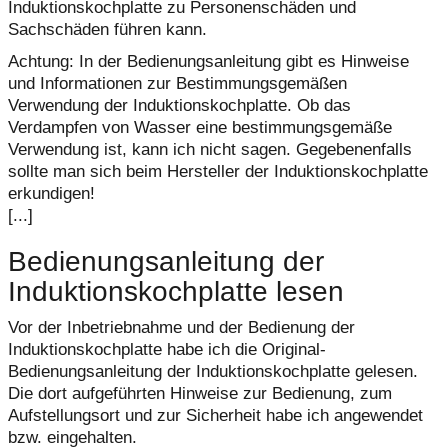
Induktionskochplatte zu Personenschäden und
Sachschäden führen kann.
Achtung: In der Bedienungsanleitung gibt es Hinweise
und Informationen zur Bestimmungsgemäßen
Verwendung der Induktionskochplatte. Ob das
Verdampfen von Wasser eine bestimmungsgemäße
Verwendung ist, kann ich nicht sagen. Gegebenenfalls
sollte man sich beim Hersteller der Induktionskochplatte
erkundigen!
[...]
Bedienungsanleitung der
Induktionskochplatte lesen
Vor der Inbetriebnahme und der Bedienung der
Induktionskochplatte habe ich die Original-
Bedienungsanleitung der Induktionskochplatte gelesen.
Die dort aufgeführten Hinweise zur Bedienung, zum
Aufstellungsort und zur Sicherheit habe ich angewendet
bzw. eingehalten.