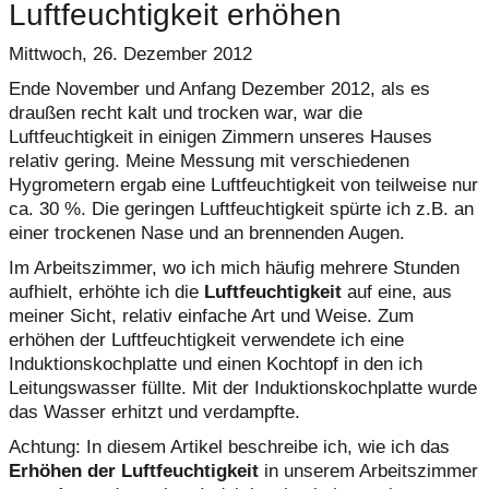
Luftfeuchtigkeit erhöhen
Mittwoch, 26. Dezember 2012
Ende November und Anfang Dezember 2012, als es
draußen recht kalt und trocken war, war die
Luftfeuchtigkeit in einigen Zimmern unseres Hauses
relativ gering. Meine Messung mit verschiedenen
Hygrometern ergab eine Luftfeuchtigkeit von teilweise nur
ca. 30 %. Die geringen Luftfeuchtigkeit spürte ich z.B. an
einer trockenen Nase und an brennenden Augen.
Im Arbeitszimmer, wo ich mich häufig mehrere Stunden
aufhielt, erhöhte ich die
Luftfeuchtigkeit
auf eine, aus
meiner Sicht, relativ einfache Art und Weise. Zum
erhöhen der Luftfeuchtigkeit verwendete ich eine
Induktionskochplatte und einen Kochtopf in den ich
Leitungswasser füllte. Mit der Induktionskochplatte wurde
das Wasser erhitzt und verdampfte.
Achtung: In diesem Artikel beschreibe ich, wie ich das
Erhöhen der Luftfeuchtigkeit
in unserem Arbeitszimmer