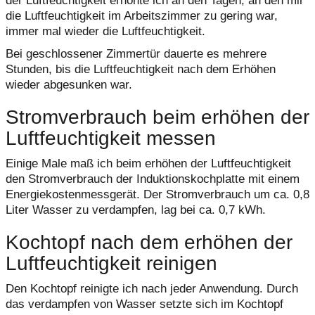
der Luftfeuchtigkeit erhöhte ich an den Tagen, an den mir
die Luftfeuchtigkeit im Arbeitszimmer zu gering war,
immer mal wieder die Luftfeuchtigkeit.
Bei geschlossener Zimmertür dauerte es mehrere
Stunden, bis die Luftfeuchtigkeit nach dem Erhöhen
wieder abgesunken war.
Stromverbrauch beim erhöhen der
Luftfeuchtigkeit messen
Einige Male maß ich beim erhöhen der Luftfeuchtigkeit
den Stromverbrauch der Induktionskochplatte mit einem
Energiekostenmessgerät. Der Stromverbrauch um ca. 0,8
Liter Wasser zu verdampfen, lag bei ca. 0,7 kWh.
Kochtopf nach dem erhöhen der
Luftfeuchtigkeit reinigen
Den Kochtopf reinigte ich nach jeder Anwendung. Durch
das verdampfen von Wasser setzte sich im Kochtopf