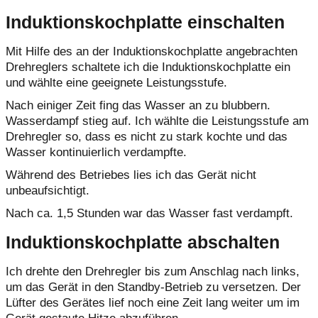
Induktionskochplatte einschalten
Mit Hilfe des an der Induktionskochplatte angebrachten
Drehreglers schaltete ich die Induktionskochplatte ein
und wählte eine geeignete Leistungsstufe.
Nach einiger Zeit fing das Wasser an zu blubbern.
Wasserdampf stieg auf. Ich wählte die Leistungsstufe am
Drehregler so, dass es nicht zu stark kochte und das
Wasser kontinuierlich verdampfte.
Während des Betriebes lies ich das Gerät nicht
unbeaufsichtigt.
Nach ca. 1,5 Stunden war das Wasser fast verdampft.
Induktionskochplatte abschalten
Ich drehte den Drehregler bis zum Anschlag nach links,
um das Gerät in den Standby-Betrieb zu versetzen. Der
Lüfter des Gerätes lief noch eine Zeit lang weiter um im