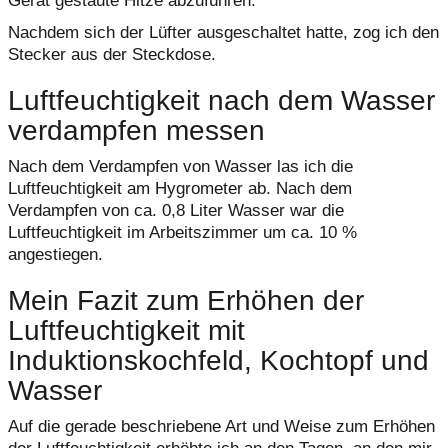
Gerät gestaute Hitze abzuführen.
Nachdem sich der Lüfter ausgeschaltet hatte, zog ich den
Stecker aus der Steckdose.
Luftfeuchtigkeit nach dem Wasser
verdampfen messen
Nach dem Verdampfen von Wasser las ich die
Luftfeuchtigkeit am Hygrometer ab. Nach dem
Verdampfen von ca. 0,8 Liter Wasser war die
Luftfeuchtigkeit im Arbeitszimmer um ca. 10 %
angestiegen.
Mein Fazit zum Erhöhen der
Luftfeuchtigkeit mit
Induktionskochfeld, Kochtopf und
Wasser
Auf die gerade beschriebene Art und Weise zum Erhöhen