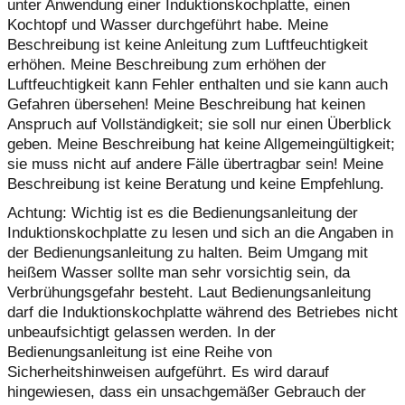
unter Anwendung einer Induktionskochplatte, einen
Kochtopf und Wasser durchgeführt habe. Meine
Beschreibung ist keine Anleitung zum Luftfeuchtigkeit
erhöhen. Meine Beschreibung zum erhöhen der
Luftfeuchtigkeit kann Fehler enthalten und sie kann auch
Gefahren übersehen! Meine Beschreibung hat keinen
Anspruch auf Vollständigkeit; sie soll nur einen Überblick
geben. Meine Beschreibung hat keine Allgemeingültigkeit;
sie muss nicht auf andere Fälle übertragbar sein! Meine
Beschreibung ist keine Beratung und keine Empfehlung.
Achtung: Wichtig ist es die Bedienungsanleitung der
Induktionskochplatte zu lesen und sich an die Angaben in
der Bedienungsanleitung zu halten. Beim Umgang mit
heißem Wasser sollte man sehr vorsichtig sein, da
Verbrühungsgefahr besteht. Laut Bedienungsanleitung
darf die Induktionskochplatte während des Betriebes nicht
unbeaufsichtigt gelassen werden. In der
Bedienungsanleitung ist eine Reihe von
Sicherheitshinweisen aufgeführt. Es wird darauf
hingewiesen, dass ein unsachgemäßer Gebrauch der