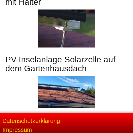
mit Halter
PV-Inselanlage Solarzelle auf
dem Gartenhausdach
Datenschutzerklärung
Impressum