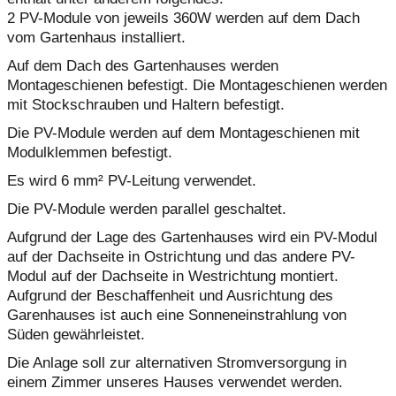
2 PV-Module von jeweils 360W werden auf dem Dach
vom Gartenhaus installiert.
Auf dem Dach des Gartenhauses werden
Montageschienen befestigt. Die Montageschienen werden
mit Stockschrauben und Haltern befestigt.
Die PV-Module werden auf dem Montageschienen mit
Modulklemmen befestigt.
Es wird 6 mm² PV-Leitung verwendet.
Die PV-Module werden parallel geschaltet.
Aufgrund der Lage des Gartenhauses wird ein PV-Modul
auf der Dachseite in Ostrichtung und das andere PV-
Modul auf der Dachseite in Westrichtung montiert.
Aufgrund der Beschaffenheit und Ausrichtung des
Garenhauses ist auch eine Sonneneinstrahlung von
Süden gewährleistet.
Die Anlage soll zur alternativen Stromversorgung in
einem Zimmer unseres Hauses verwendet werden.