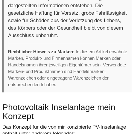
dargestellten Informationen entstehen. Die
gesetzliche Haftung für Vorsatz, grobe Fahrlässigkeit
sowie für Schäden aus der Verletzung des Lebens,
des Körpers oder der Gesundheit bleibt von diesem
Ausschluss unberührt.
Rechtlicher Hinweis zu Marken:
In diesem Artikel erwähnte
Marken, Produkt- und Firmennamen können Marken oder
Handelsnamen ihrer jeweiligen Eigentümer sein. Verwendete
Marken- und Produktnamen sind Handelsmarken,
Warenzeichen oder eingetragene Warenzeichen der
entsprechenden Inhaber.
Photovoltaik Inselanlage mein
Konzept
Das Konzept für die von mir konzipierte PV-Inselanlage
enthält unter anderem folgendes: