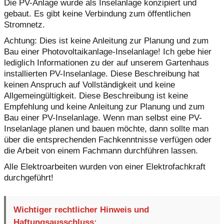
Die PV-Anlage wurde als Inselanlage konzipiert und
gebaut. Es gibt keine Verbindung zum öffentlichen
Stromnetz.
Achtung: Dies ist keine Anleitung zur Planung und zum
Bau einer Photovoltaikanlage-Inselanlage! Ich gebe hier
lediglich Informationen zu der auf unserem Gartenhaus
installierten PV-Inselanlage. Diese Beschreibung hat
keinen Anspruch auf Vollständigkeit und keine
Allgemeingültigkeit. Diese Beschreibung ist keine
Empfehlung und keine Anleitung zur Planung und zum
Bau einer PV-Inselanlage. Wenn man selbst eine PV-
Inselanlage planen und bauen möchte, dann sollte man
über die entsprechenden Fachkenntnisse verfügen oder
die Arbeit von einem Fachmann durchführen lassen.
Alle Elektroarbeiten wurden von einer Elektrofachkraft
durchgeführt!
Wichtiger rechtlicher Hinweis und
Haftungsausschluss: