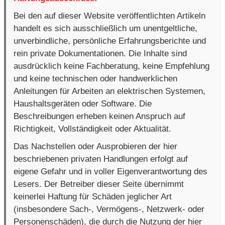
Bei den auf dieser Website veröffentlichten Artikeln
handelt es sich ausschließlich um unentgeltliche,
unverbindliche, persönliche Erfahrungsberichte und
rein private Dokumentationen. Die Inhalte sind
ausdrücklich keine Fachberatung, keine Empfehlung
und keine technischen oder handwerklichen
Anleitungen für Arbeiten an elektrischen Systemen,
Haushaltsgeräten oder Software. Die
Beschreibungen erheben keinen Anspruch auf
Richtigkeit, Vollständigkeit oder Aktualität.
Das Nachstellen oder Ausprobieren der hier
beschriebenen privaten Handlungen erfolgt auf
eigene Gefahr und in voller Eigenverantwortung des
Lesers. Der Betreiber dieser Seite übernimmt
keinerlei Haftung für Schäden jeglicher Art
(insbesondere Sach-, Vermögens-, Netzwerk- oder
Personenschäden), die durch die Nutzung der hier