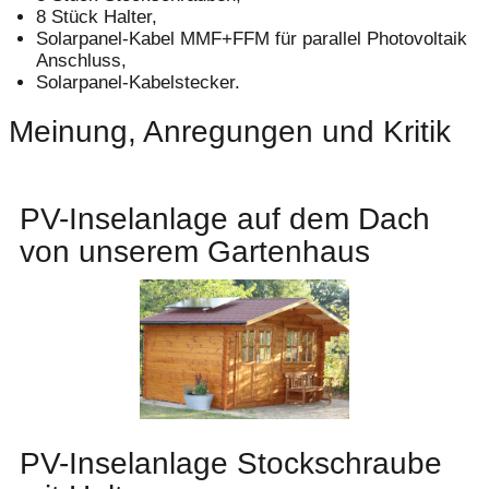
8 Stück Halter,
Solarpanel-Kabel MMF+FFM für parallel Photovoltaik
Anschluss,
Solarpanel-Kabelstecker.
Meinung, Anregungen und Kritik
PV-Inselanlage auf dem Dach
von unserem Gartenhaus
PV-Inselanlage Stockschraube