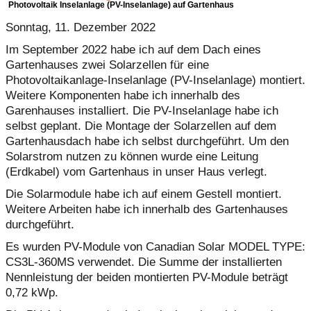
Photovoltaik Inselanlage (PV-Inselanlage) auf Gartenhaus
Sonntag, 11. Dezember 2022
Im September 2022 habe ich auf dem Dach eines
Gartenhauses zwei Solarzellen für eine
Photovoltaikanlage-Inselanlage (PV-Inselanlage) montiert.
Weitere Komponenten habe ich innerhalb des
Garenhauses installiert. Die PV-Inselanlage habe ich
selbst geplant. Die Montage der Solarzellen auf dem
Gartenhausdach habe ich selbst durchgeführt. Um den
Solarstrom nutzen zu können wurde eine Leitung
(Erdkabel) vom Gartenhaus in unser Haus verlegt.
Die Solarmodule habe ich auf einem Gestell montiert.
Weitere Arbeiten habe ich innerhalb des Gartenhauses
durchgeführt.
Es wurden PV-Module von Canadian Solar MODEL TYPE:
CS3L-360MS verwendet. Die Summe der installierten
Nennleistung der beiden montierten PV-Module beträgt
0,72 kWp.