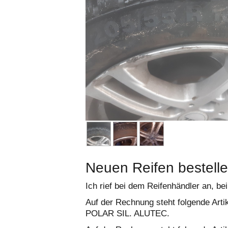
Neuen Reifen bestell
Ich rief bei dem Reifenhändler an, be
Auf der Rechnung steht folgende Art
POLAR SIL. ALUTEC.