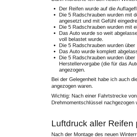
Der Reifen wurde auf die Auflagef
Die 5 Radschrauben wurden mit d
angesetzt und mit Gefühl eingedre
Die 5 Radschrauben wurden mit ei
Das Auto wurde so weit abgelassen
voll belastet wurde.
Die 5 Radschrauben wurden über 
Das Auto wurde komplett abgelas
Die 5 Radschrauben wurden über 
Herstellervorgabe (die für das Au
angezogen.
Bei der Gelegenheit habe ich auch die
angezogen waren.
Wichtig: Nach einer Fahrtstrecke vo
Drehmomentschlüssel nachgezogen 
Luftdruck aller Reifen
Nach der Montage des neuen Winterre