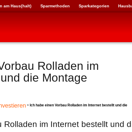
n am Haus(halt)
Sparmethoden
Sparkategorien
Hausb
Vorbau Rolladen im
t und die Montage
nvestieren
>
Ich habe einen Vorbau Rolladen im Internet bestellt und die
Rolladen im Internet bestellt und d