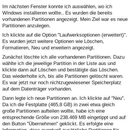
Im nächsten Fenster konnte ich auswählen, wo ich
Windows installieren wollte.. Es wurden die bereits
vorhandenen Partitionen angezeigt. Mein Ziel war es neue
Partitionen anzulegen.
Ich klickte auf die Option "Laufwerksoptionen (erweitert)".
Es wurden jetzt weitere Optionen wie Löschen,
Formatieren, Neu und erweitern angezeigt.
Zunächst löschte ich alle vorhandenen Partitionen. Dazu
wählte ich die jeweilige Partition in der Liste aus und
klickte dann auf Löschen und bestätigte das Löschen.
Das wiederholte ich, bis alle Partitionen gelöscht waren.
Es war jetzt nur noch nichtzugewiesener Speicherplatz
auf dem Datenträger vorhanden.
Dann legte ich neue Partitionen an. Ich klickte auf "Neu".
Da ich die Festplatte (465,8 GB) in zwei etwa gleich
große Partitionen aufteilen wollte, habe ich eine
entsprechende Größe von 238.469 MB eingetippt und auf
den Button "Übernehmen" geklickt. Es erfolgte eine