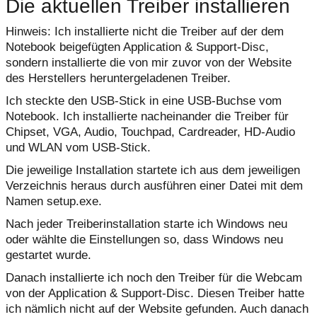
Die aktuellen Treiber installieren
Hinweis: Ich installierte nicht die Treiber auf der dem
Notebook beigefügten Application & Support-Disc,
sondern installierte die von mir zuvor von der Website
des Herstellers heruntergeladenen Treiber.
Ich steckte den USB-Stick in eine USB-Buchse vom
Notebook. Ich installierte nacheinander die Treiber für
Chipset, VGA, Audio, Touchpad, Cardreader, HD-Audio
und WLAN vom USB-Stick.
Die jeweilige Installation startete ich aus dem jeweiligen
Verzeichnis heraus durch ausführen einer Datei mit dem
Namen setup.exe.
Nach jeder Treiberinstallation starte ich Windows neu
oder wählte die Einstellungen so, dass Windows neu
gestartet wurde.
Danach installierte ich noch den Treiber für die Webcam
von der Application & Support-Disc. Diesen Treiber hatte
ich nämlich nicht auf der Website gefunden. Auch danach