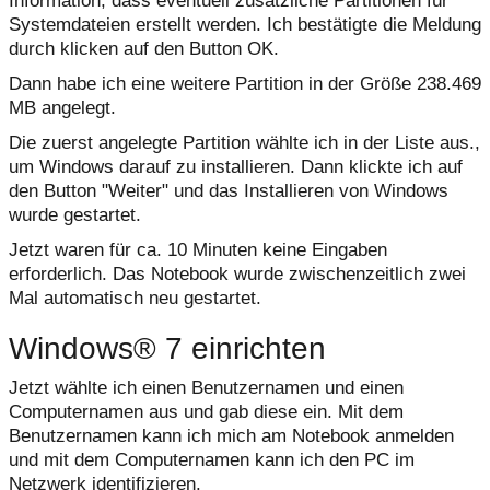
Information, dass eventuell zusätzliche Partitionen für
Systemdateien erstellt werden. Ich bestätigte die Meldung
durch klicken auf den Button OK.
Dann habe ich eine weitere Partition in der Größe 238.469
MB angelegt.
Die zuerst angelegte Partition wählte ich in der Liste aus.,
um Windows darauf zu installieren. Dann klickte ich auf
den Button "Weiter" und das Installieren von Windows
wurde gestartet.
Jetzt waren für ca. 10 Minuten keine Eingaben
erforderlich. Das Notebook wurde zwischenzeitlich zwei
Mal automatisch neu gestartet.
Windows® 7 einrichten
Jetzt wählte ich einen Benutzernamen und einen
Computernamen aus und gab diese ein. Mit dem
Benutzernamen kann ich mich am Notebook anmelden
und mit dem Computernamen kann ich den PC im
Netzwerk identifizieren.