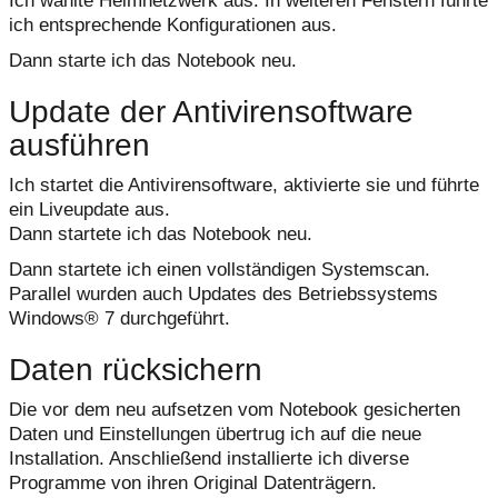
Ich wählte Heimnetzwerk aus. In weiteren Fenstern führte
ich entsprechende Konfigurationen aus.
Dann starte ich das Notebook neu.
Update der Antivirensoftware
ausführen
Ich startet die Antivirensoftware, aktivierte sie und führte
ein Liveupdate aus.
Dann startete ich das Notebook neu.
Dann startete ich einen vollständigen Systemscan.
Parallel wurden auch Updates des Betriebssystems
Windows® 7 durchgeführt.
Daten rücksichern
Die vor dem neu aufsetzen vom Notebook gesicherten
Daten und Einstellungen übertrug ich auf die neue
Installation. Anschließend installierte ich diverse
Programme von ihren Original Datenträgern.