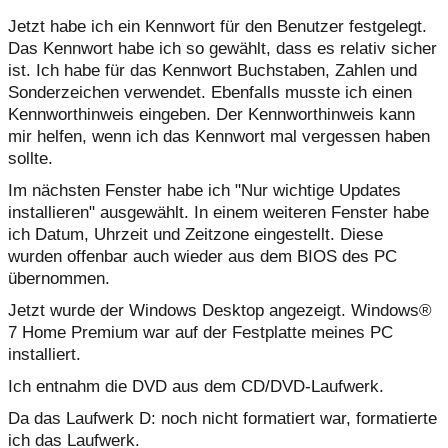
Jetzt habe ich ein Kennwort für den Benutzer festgelegt.
Das Kennwort habe ich so gewählt, dass es relativ sicher
ist. Ich habe für das Kennwort Buchstaben, Zahlen und
Sonderzeichen verwendet. Ebenfalls musste ich einen
Kennworthinweis eingeben. Der Kennworthinweis kann
mir helfen, wenn ich das Kennwort mal vergessen haben
sollte.
Im nächsten Fenster habe ich "Nur wichtige Updates
installieren" ausgewählt. In einem weiteren Fenster habe
ich Datum, Uhrzeit und Zeitzone eingestellt. Diese
wurden offenbar auch wieder aus dem BIOS des PC
übernommen.
Jetzt wurde der Windows Desktop angezeigt. Windows®
7 Home Premium war auf der Festplatte meines PC
installiert.
Ich entnahm die DVD aus dem CD/DVD-Laufwerk.
Da das Laufwerk D: noch nicht formatiert war, formatierte
ich das Laufwerk.