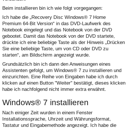
Beim installieren bin ich wie folgt vorgegangen:
Ich habe die „Recovery Disc Windows® 7 Home
Premium 64-Bit Version“ in das DVD-Laufwerk des
Notebook eingelegt und das Notebook von der DVD
gebootet. Damit das Notebook von der DVD startete,
drückte ich eine beliebige Taste als der Hinweis „Drücken
Sie eine beliebige Taste, um von CD oder DVD zu
starten“, am Bildschirm angezeigt wurde.
Grundsätzlich bin ich dann den Anweisungen eines
Assistenten gefolgt, um Windows® 7 zu installieren und
einzurichten. Eine Reihe von Eingaben habe ich durch
klicken auf einen Button "Weiter" bestätigt, dieses klicken
habe ich nachfolgend nicht immer extra erwähnt.
Windows® 7 installieren
Nach einiger Zeit wurden in einem Fenster
Installationssprache, Uhrzeit und Währungsformat,
Tastatur und Eingabemethode angezeigt. Ich habe die