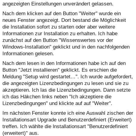
angezeigten Einstellungen unverändert gelassen.
Nach dem klicken auf den Button "Weiter" wurde ein
neues Fenster angezeigt. Dort bestand die Möglichkeit
die Installation sofort zu starten oder aber weitere
Informationen zur Installation zu erhalten. Ich habe
zunächst auf den Button "Wissenswertes vor der
Windows-Installation" geklickt und in den nachfolgenden
Informationen gelesen.
Nach dem lesen in den Informationen habe ich auf den
Button "Jetzt installieren" geklickt. Es erschien die
Meldung "Setup wird gestartet…". Ich wurde aufgefordert,
die angezeigten Lizenzbedingungen zu lesen und sie zu
akzeptieren. Ich las die Lizenzbedingungen. Dann setzte
ich das Häkchen links neben "Ich akzeptiere die
Lizenzbedingungen" und klickte auf auf "Weiter".
Im nächsten Fenster konnte ich eine Auswahl zischen der
Installationsart Upgrade und Benutzerdefiniert (Erweitert)
treffen. Ich wählte die lnstallationsart "Benutzerdefiniert
(erweitert)" aus.