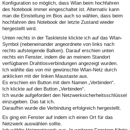
Konfiguration so möglich, dass Wlan beim hochfahren
des Notebook immer eingeschaltet ist. Alternativ kann
man die Einstellung im Bios auch so wählen, dass beim
hochfahren des Notebook der letzte Zustand wieder
hergestellt wird.
Unten rechts in der Taskleiste klickte ich auf das Wlan-
Symbol (nebeneinander angeordnete von links nach
rechts aufsteigende Balken). Darauf erschien unten
rechts ein Fenster, indem die an meinem Standort
verfügbaren Drahtlosverbindungen angezeigt wurden.
Ich wählte das von mir gewünschte Wlan-Netz durch
anklicken mit der linken Maustaste aus.
Es erschien ein Button mit dem Namen „Verbinden“.
Ich klickte auf den Button „Verbinden“.
Ich wurde aufgefordert den Netzwerksicherheitsschlüssel
einzugeben. Das tat ich.
Daraufhin wurde die Verbindung erfolgreich hergestellt.
Es ging ein Fenster auf indem ich einen Ort für das
Netzwerk auswählen sollte.