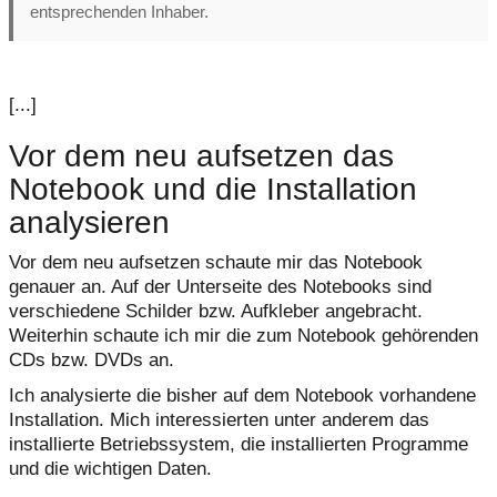
entsprechenden Inhaber.
[...]
Vor dem neu aufsetzen das
Notebook und die Installation
analysieren
Vor dem neu aufsetzen schaute mir das Notebook
genauer an. Auf der Unterseite des Notebooks sind
verschiedene Schilder bzw. Aufkleber angebracht.
Weiterhin schaute ich mir die zum Notebook gehörenden
CDs bzw. DVDs an.
Ich analysierte die bisher auf dem Notebook vorhandene
Installation. Mich interessierten unter anderem das
installierte Betriebssystem, die installierten Programme
und die wichtigen Daten.