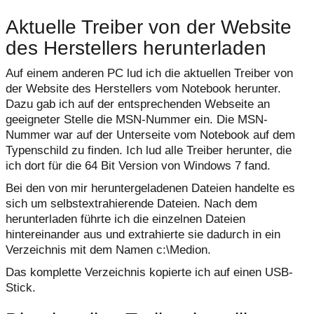
Aktuelle Treiber von der Website
des Herstellers herunterladen
Auf einem anderen PC lud ich die aktuellen Treiber von
der Website des Herstellers vom Notebook herunter.
Dazu gab ich auf der entsprechenden Webseite an
geeigneter Stelle die MSN-Nummer ein. Die MSN-
Nummer war auf der Unterseite vom Notebook auf dem
Typenschild zu finden. Ich lud alle Treiber herunter, die
ich dort für die 64 Bit Version von Windows 7 fand.
Bei den von mir heruntergeladenen Dateien handelte es
sich um selbstextrahierende Dateien. Nach dem
herunterladen führte ich die einzelnen Dateien
hintereinander aus und extrahierte sie dadurch in ein
Verzeichnis mit dem Namen c:\Medion.
Das komplette Verzeichnis kopierte ich auf einen USB-
Stick.