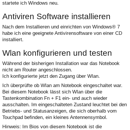
startete ich Windows neu.
Antiviren Software installieren
Nach dem Installieren und einrichten von Windows® 7
habe ich eine geeignete Antivirensoftware von einer CD
installiert.
Wlan konfigurieren und testen
Während der bisherigen Installation war das Notebook
nicht am Router angeschlossen.
Ich konfigurierte jetzt den Zugang über Wlan.
Ich überprüfte ob Wlan am Notebook eingeschaltet war.
Bei diesem Notebook lässt sich Wlan über die
Tastenkombination Fn + F1 ein- und auch wieder
ausschalten. Im eingeschalteten Zustand leuchtet bei den
Betriebs- und Statusanzeigen, die sich oberhalb vom
Touchpad befinden, ein kleines Antennensymbol.
Hinweis: Im Bios von diesem Notebook ist die