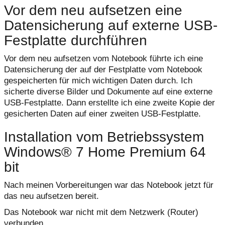
Vor dem neu aufsetzen eine
Datensicherung auf externe USB-
Festplatte durchführen
Vor dem neu aufsetzen vom Notebook führte ich eine
Datensicherung der auf der Festplatte vom Notebook
gespeicherten für mich wichtigen Daten durch. Ich
sicherte diverse Bilder und Dokumente auf eine externe
USB-Festplatte. Dann erstellte ich eine zweite Kopie der
gesicherten Daten auf einer zweiten USB-Festplatte.
Installation vom Betriebssystem
Windows® 7 Home Premium 64
bit
Nach meinen Vorbereitungen war das Notebook jetzt für
das neu aufsetzen bereit.
Das Notebook war nicht mit dem Netzwerk (Router)
verbunden.