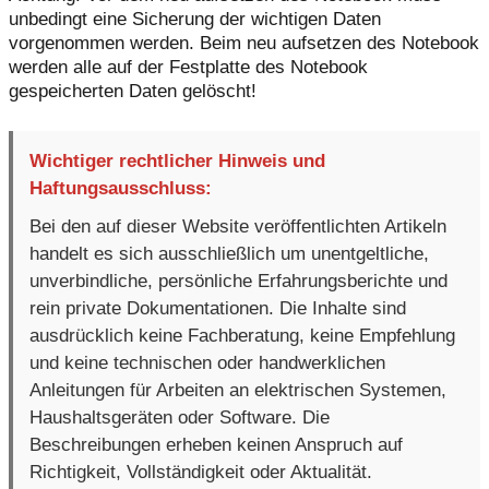
unbedingt eine Sicherung der wichtigen Daten
vorgenommen werden. Beim neu aufsetzen des Notebook
werden alle auf der Festplatte des Notebook
gespeicherten Daten gelöscht!
Wichtiger rechtlicher Hinweis und
Haftungsausschluss:
Bei den auf dieser Website veröffentlichten Artikeln
handelt es sich ausschließlich um unentgeltliche,
unverbindliche, persönliche Erfahrungsberichte und
rein private Dokumentationen. Die Inhalte sind
ausdrücklich keine Fachberatung, keine Empfehlung
und keine technischen oder handwerklichen
Anleitungen für Arbeiten an elektrischen Systemen,
Haushaltsgeräten oder Software. Die
Beschreibungen erheben keinen Anspruch auf
Richtigkeit, Vollständigkeit oder Aktualität.