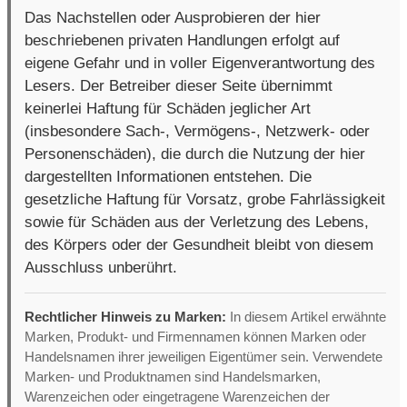
Das Nachstellen oder Ausprobieren der hier
beschriebenen privaten Handlungen erfolgt auf
eigene Gefahr und in voller Eigenverantwortung des
Lesers. Der Betreiber dieser Seite übernimmt
keinerlei Haftung für Schäden jeglicher Art
(insbesondere Sach-, Vermögens-, Netzwerk- oder
Personenschäden), die durch die Nutzung der hier
dargestellten Informationen entstehen. Die
gesetzliche Haftung für Vorsatz, grobe Fahrlässigkeit
sowie für Schäden aus der Verletzung des Lebens,
des Körpers oder der Gesundheit bleibt von diesem
Ausschluss unberührt.
Rechtlicher Hinweis zu Marken:
In diesem Artikel erwähnte
Marken, Produkt- und Firmennamen können Marken oder
Handelsnamen ihrer jeweiligen Eigentümer sein. Verwendete
Marken- und Produktnamen sind Handelsmarken,
Warenzeichen oder eingetragene Warenzeichen der