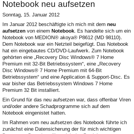
Notebook neu aufsetzen
Sonntag, 15. Januar 2012
Im Januar 2012 beschäftigte ich mich mit dem
neu
aufsetzen
von einem
Notebook
. Es handelte sich um ein
Notebook von MEDION® akoya® P8612 (MD 98110).
Dem Notebook war ein Netzteil beigefügt. Das Notebook
hat ein eingebautes CD/DVD-Laufwerk. Zum Notebook
gehörten eine „Recovery Disc Windows® 7 Home
Premium mit 32-Bit Betriebssystem“, eine „Recovery
Disc Windows® 7 Home Premium mit 64-Bit
Betriebssystem“ und eine Application & Support-Disc. Es
war bisher das Betriebssystem Windows 7 Home
Premium 32 Bit installiert.
Ein Grund für das neu aufsetzen war, dass offenbar Viren
und/oder andere Schadprogramme sich auf dem
Notebook eingenistet hatten.
Im Rahmen vom neu aufsetzen des Notebook führte ich
zunächst eine Datensicherung der für mich wichtigen