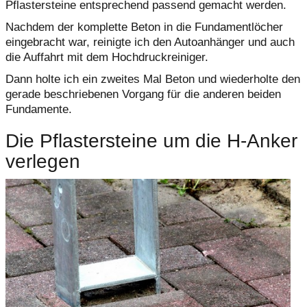
Pflastersteine entsprechend passend gemacht werden.
Nachdem der komplette Beton in die Fundamentlöcher
eingebracht war, reinigte ich den Autoanhänger und auch
die Auffahrt mit dem Hochdruckreiniger.
Dann holte ich ein zweites Mal Beton und wiederholte den
gerade beschriebenen Vorgang für die anderen beiden
Fundamente.
Die Pflastersteine um die H-Anker
verlegen