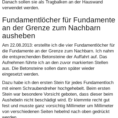
Danach sollen sie als Tragbalken an der Hauswand
verwendet werden.
Fundamentlöcher für Fundamente
an der Grenze zum Nachbarn
ausheben
Am 22.08.2013: erstellte ich die vier Fundamentlöcher für
die Fundamente an der Grenze zum Nachbarn. Ich nahm
die entsprechenden Betonsteine der Auffahrt auf. Das
Aufnehmen führte ich an den zuvor markierten Stellen
aus. Die Betonsteine sollen dann später wieder
eingesetzt werden.
Dazu habe ich den ersten Stein für jedes Fundamentloch
mit einem Schraubendreher hochgehebelt. Beim ersten
Stein war besondere Vorsicht geboten, dass dieser beim
Aushebeln nicht beschädigt wird. Er klemmte recht gut
fest und musste ganz vorsichtig Millimeter um Millimeter
von verschiedenen Seiten hebelnd nach oben gedrückt
werden.