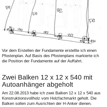
Vor dem Erstellen der Fundamente erstellte ich einen
Pfostenplan. Auf Basis des Pfostenplans markierte ich
die Position der Fundamente auf der Auffahrt.
Zwei Balken 12 x 12 x 540 mit
Autoanhänger abgeholt
Am 22.08.2013 habe ich zwei Balken 12 x 12 x 540 aus
Konstruktionsvollholz vom Holzfachmarkt geholt. Die
Balken sollen zum Ausrichten der H-Anker dienen.