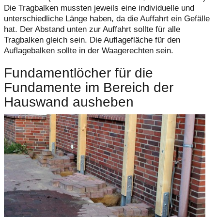
Die Tragbalken mussten jeweils eine individuelle und
unterschiedliche Länge haben, da die Auffahrt ein Gefälle
hat. Der Abstand unten zur Auffahrt sollte für alle
Tragbalken gleich sein. Die Auflagefläche für den
Auflagebalken sollte in der Waagerechten sein.
Fundamentlöcher für die
Fundamente im Bereich der
Hauswand ausheben