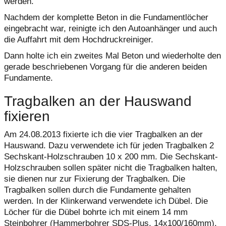
werden.
Nachdem der komplette Beton in die Fundamentlöcher
eingebracht war, reinigte ich den Autoanhänger und auch
die Auffahrt mit dem Hochdruckreiniger.
Dann holte ich ein zweites Mal Beton und wiederholte den
gerade beschriebenen Vorgang für die anderen beiden
Fundamente.
Tragbalken an der Hauswand
fixieren
Am 24.08.2013 fixierte ich die vier Tragbalken an der
Hauswand. Dazu verwendete ich für jeden Tragbalken 2
Sechskant-Holzschrauben 10 x 200 mm. Die Sechskant-
Holzschrauben sollen später nicht die Tragbalken halten,
sie dienen nur zur Fixierung der Tragbalken. Die
Tragbalken sollen durch die Fundamente gehalten
werden. In der Klinkerwand verwendete ich Dübel. Die
Löcher für die Dübel bohrte ich mit einem 14 mm
Steinbohrer (Hammerbohrer SDS-Plus, 14x100/160mm).