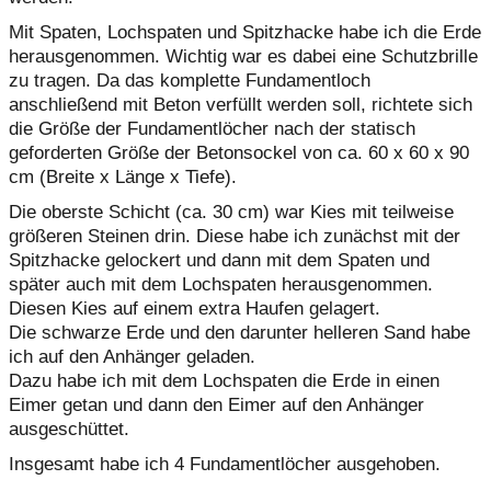
Mit Spaten, Lochspaten und Spitzhacke habe ich die Erde
herausgenommen. Wichtig war es dabei eine Schutzbrille
zu tragen. Da das komplette Fundamentloch
anschließend mit Beton verfüllt werden soll, richtete sich
die Größe der Fundamentlöcher nach der statisch
geforderten Größe der Betonsockel von ca. 60 x 60 x 90
cm (Breite x Länge x Tiefe).
Die oberste Schicht (ca. 30 cm) war Kies mit teilweise
größeren Steinen drin. Diese habe ich zunächst mit der
Spitzhacke gelockert und dann mit dem Spaten und
später auch mit dem Lochspaten herausgenommen.
Diesen Kies auf einem extra Haufen gelagert.
Die schwarze Erde und den darunter helleren Sand habe
ich auf den Anhänger geladen.
Dazu habe ich mit dem Lochspaten die Erde in einen
Eimer getan und dann den Eimer auf den Anhänger
ausgeschüttet.
Insgesamt habe ich 4 Fundamentlöcher ausgehoben.