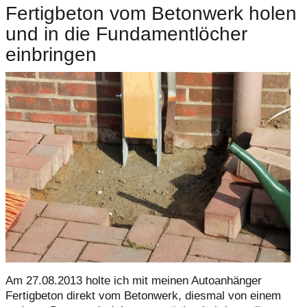
Fertigbeton vom Betonwerk holen
und in die Fundamentlöcher
einbringen
Am 27.08.2013 holte ich mit meinen Autoanhänger
Fertigbeton direkt vom Betonwerk, diesmal von einem