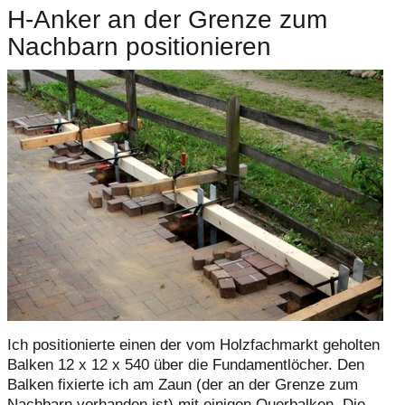
H-Anker an der Grenze zum
Nachbarn positionieren
Ich positionierte einen der vom Holzfachmarkt geholten
Balken 12 x 12 x 540 über die Fundamentlöcher. Den
Balken fixierte ich am Zaun (der an der Grenze zum
Nachbarn vorhanden ist) mit einigen Querbalken. Die