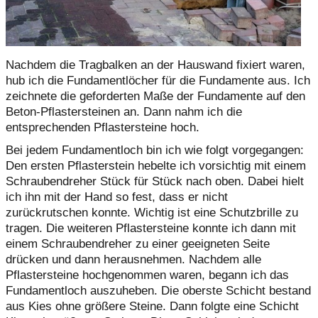
Nachdem die Tragbalken an der Hauswand fixiert waren,
hub ich die Fundamentlöcher für die Fundamente aus. Ich
zeichnete die geforderten Maße der Fundamente auf den
Beton-Pflastersteinen an. Dann nahm ich die
entsprechenden Pflastersteine hoch.
Bei jedem Fundamentloch bin ich wie folgt vorgegangen:
Den ersten Pflasterstein hebelte ich vorsichtig mit einem
Schraubendreher Stück für Stück nach oben. Dabei hielt
ich ihn mit der Hand so fest, dass er nicht
zurückrutschen konnte. Wichtig ist eine Schutzbrille zu
tragen. Die weiteren Pflastersteine konnte ich dann mit
einem Schraubendreher zu einer geeigneten Seite
drücken und dann herausnehmen. Nachdem alle
Pflastersteine hochgenommen waren, begann ich das
Fundamentloch auszuheben. Die oberste Schicht bestand
aus Kies ohne größere Steine. Dann folgte eine Schicht