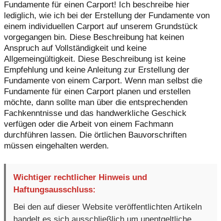
Fundamente für einen Carport! Ich beschreibe hier
lediglich, wie ich bei der Erstellung der Fundamente von
einem individuellen Carport auf unserem Grundstück
vorgegangen bin. Diese Beschreibung hat keinen
Anspruch auf Vollständigkeit und keine
Allgemeingültigkeit. Diese Beschreibung ist keine
Empfehlung und keine Anleitung zur Erstellung der
Fundamente von einem Carport. Wenn man selbst die
Fundamente für einen Carport planen und erstellen
möchte, dann sollte man über die entsprechenden
Fachkenntnisse und das handwerkliche Geschick
verfügen oder die Arbeit von einem Fachmann
durchführen lassen. Die örtlichen Bauvorschriften
müssen eingehalten werden.
Wichtiger rechtlicher Hinweis und
Haftungsausschluss:
Bei den auf dieser Website veröffentlichten Artikeln
handelt es sich ausschließlich um unentgeltliche,