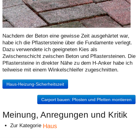
Nachdem der Beton eine gewisse Zeit ausgehärtet war,
habe ich die Pflastersteine über die Fundamente verlegt.
Dazu verwendete ich geeigneten Kies als
Zwischenschicht zwischen Beton und Pflastersteinen. Die
Pflastersteine in direkter Nähe zu dem H-Anker habe ich
teilweise mit einem Winkelschleifer zugeschnitten.
Haus-Heizung-Sicherheitszeit
Carport bauen: Pfosten und Pfetten montieren
Meinung, Anregungen und Kritik
Haus
Zur Kategorie