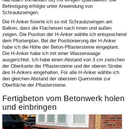
Befestigung erfolgte unter Anwendung von
Schraubzwingen.
Die H-Anker fixierte ich so mit Schraubzwingen am
Balken, dass die Flacheisen nach innen und außen
zeigen. Die Position der H-Anker wählte ich entsprechend
dem Pfostenplan. Bei der Positionierung der H-Anker
habe ich die Höhe der Beton-Pflastersteine eingeplant.
Die H-Anker habe ich mit einer Wasserwaage
ausgerichtet. Ich habe einen Abstand von 3 cm zwischen
der Oberkante der Pflastersteine und der oberen Strebe
des H-Ankers eingehalten. Für alle H-Anker wählte ich
den gleichen Abstand der obersten Querstrebe zur
Oberfläche der Pflastersteine.
Fertigbeton vom Betonwerk holen
und einbringen