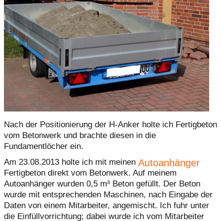
Nach der Positionierung der H-Anker holte ich Fertigbeton
vom Betonwerk und brachte diesen in die
Fundamentlöcher ein.
Autoanhänger
Am 23.08.2013 holte ich mit meinen
Fertigbeton direkt vom Betonwerk. Auf meinem
Autoanhänger wurden 0,5 m³ Beton gefüllt. Der Beton
wurde mit entsprechenden Maschinen, nach Eingabe der
Daten von einem Mitarbeiter, angemischt. Ich fuhr unter
die Einfüllvorrichtung; dabei wurde ich vom Mitarbeiter