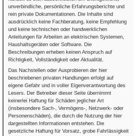
unverbindliche, persönliche Erfahrungsberichte und
rein private Dokumentationen. Die Inhalte sind
ausdrücklich keine Fachberatung, keine Empfehlung
und keine technischen oder handwerklichen
Anleitungen für Arbeiten an elektrischen Systemen,
Haushaltsgeräten oder Software. Die
Beschreibungen erheben keinen Anspruch auf
Richtigkeit, Vollständigkeit oder Aktualität.
Das Nachstellen oder Ausprobieren der hier
beschriebenen privaten Handlungen erfolgt auf
eigene Gefahr und in voller Eigenverantwortung des
Lesers. Der Betreiber dieser Seite übernimmt
keinerlei Haftung für Schäden jeglicher Art
(insbesondere Sach-, Vermögens-, Netzwerk- oder
Personenschäden), die durch die Nutzung der hier
dargestellten Informationen entstehen. Die
gesetzliche Haftung für Vorsatz, grobe Fahrlässigkeit