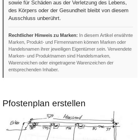
sowie für Schäden aus der Verletzung des Lebens,
des Körpers oder der Gesundheit bleibt von diesem
Ausschluss unberührt.
Rechtlicher Hinweis zu Marken:
In diesem Artikel erwähnte
Marken, Produkt- und Firmennamen können Marken oder
Handelsnamen ihrer jeweiligen Eigentümer sein. Verwendete
Marken- und Produktnamen sind Handelsmarken,
Warenzeichen oder eingetragene Warenzeichen der
entsprechenden Inhaber.
Pfostenplan erstellen