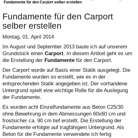
Fundamente für den Carport selber erstellen
Fundamente für den Carport
selber erstellen
Montag, 01. April 2014
Im August und September 2013 baute ich auf unserem
Grundstück einen
Carport
. In diesem Artikel geht es um
die Erstellung der
Fundamente
für den Carport.
Der Carport wurde auf Basis einer Statik ausgelegt. Die
Fundamente wurden so erstellt, wie es in der
entsprechenden Statik angegeben ist. Der vorhandene
Untergrund spielt eine wichtige Rolle für die Auslegung
der Fundamente.
Es wurden acht Einzelfundamente aus Beton C25/30
ohne Bewehrung in dem Abmessungen 60x60 cm und
frostsicher ca. 90 cm tief erstellt. Die Erstellung der
Fundamente erfolgte auf tragfähigem Untergrund. Als
Beton für die Fundamente verwendete ich fertig