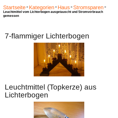
Startseite
Kategorien
Haus
Stromsparen
>
>
>
>
Leuchtmittel vom Lichterbogen ausgetauscht und Stromverbrauch
gemessen
7-flammiger Lichterbogen
Leuchtmittel (Topkerze) aus
Lichterbogen