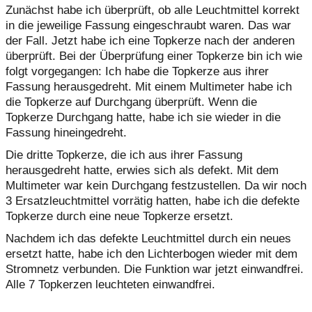
Zunächst habe ich überprüft, ob alle Leuchtmittel korrekt
in die jeweilige Fassung eingeschraubt waren. Das war
der Fall. Jetzt habe ich eine Topkerze nach der anderen
überprüft. Bei der Überprüfung einer Topkerze bin ich wie
folgt vorgegangen: Ich habe die Topkerze aus ihrer
Fassung herausgedreht. Mit einem Multimeter habe ich
die Topkerze auf Durchgang überprüft. Wenn die
Topkerze Durchgang hatte, habe ich sie wieder in die
Fassung hineingedreht.
Die dritte Topkerze, die ich aus ihrer Fassung
herausgedreht hatte, erwies sich als defekt. Mit dem
Multimeter war kein Durchgang festzustellen. Da wir noch
3 Ersatzleuchtmittel vorrätig hatten, habe ich die defekte
Topkerze durch eine neue Topkerze ersetzt.
Nachdem ich das defekte Leuchtmittel durch ein neues
ersetzt hatte, habe ich den Lichterbogen wieder mit dem
Stromnetz verbunden. Die Funktion war jetzt einwandfrei.
Alle 7 Topkerzen leuchteten einwandfrei.