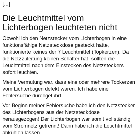
[...]
Die Leuchtmittel vom
Lichterbogen leuchteten nicht
Obwohl ich den Netzstecker vom Lichterbogen in eine
funktionsfähige Netzsteckdose gesteckt hatte,
funktionierte keines der 7 Leuchtmittel (Topkerzen). Da
die Netzzuleitung keinen Schalter hat, sollten die
Leuchtmittel nach dem Einstecken des Netzsteckers
sofort leuchten.
Meine Vermutung war, dass eine oder mehrere Topkerzen
vom Lichterbogen defekt waren. Ich habe eine
Fehlersuche durchgeführt.
Vor Beginn meiner Fehlersuche habe ich den Netzstecker
des Lichterbogens aus der Netzsteckdose
herausgezogen! Der Lichterbogen war somit vollständig
vom Stromnetz getrennt! Dann habe ich die Leuchtmittel
abkühlen lassen.