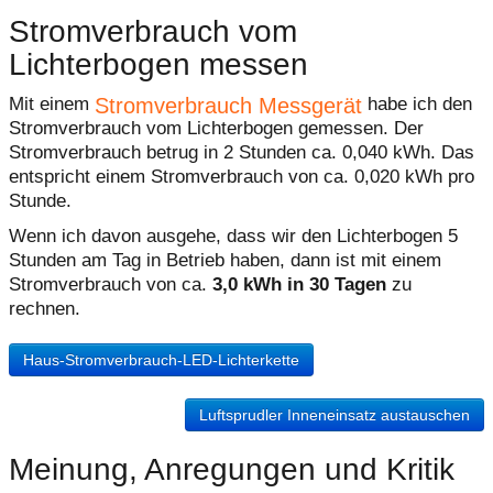
Stromverbrauch vom
Lichterbogen messen
Stromverbrauch Messgerät
Mit einem
habe ich den
Stromverbrauch vom Lichterbogen gemessen. Der
Stromverbrauch betrug in 2 Stunden ca. 0,040 kWh. Das
entspricht einem Stromverbrauch von ca. 0,020 kWh pro
Stunde.
Wenn ich davon ausgehe, dass wir den Lichterbogen 5
Stunden am Tag in Betrieb haben, dann ist mit einem
Stromverbrauch von ca.
3,0 kWh in 30 Tagen
zu
rechnen.
Haus-Stromverbrauch-LED-Lichterkette
Luftsprudler Inneneinsatz austauschen
Meinung, Anregungen und Kritik