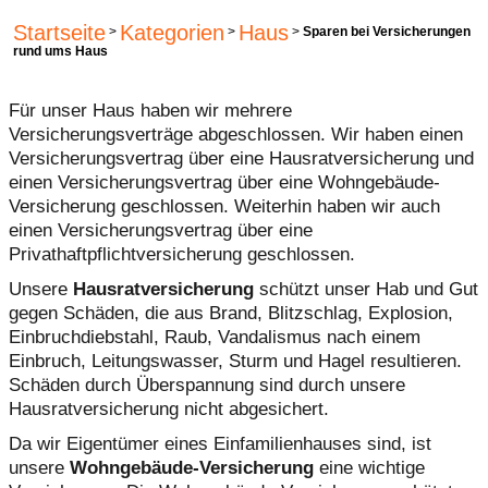
Startseite
Kategorien
Haus
>
>
>
Sparen bei Versicherungen
rund ums Haus
Für unser Haus haben wir mehrere
Versicherungsverträge abgeschlossen. Wir haben einen
Versicherungsvertrag über eine Hausratversicherung und
einen Versicherungsvertrag über eine Wohngebäude-
Versicherung geschlossen. Weiterhin haben wir auch
einen Versicherungsvertrag über eine
Privathaftpflichtversicherung geschlossen.
Unsere
Hausratversicherung
schützt unser Hab und Gut
gegen Schäden, die aus Brand, Blitzschlag, Explosion,
Einbruchdiebstahl, Raub, Vandalismus nach einem
Einbruch, Leitungswasser, Sturm und Hagel resultieren.
Schäden durch Überspannung sind durch unsere
Hausratversicherung nicht abgesichert.
Da wir Eigentümer eines Einfamilienhauses sind, ist
unsere
Wohngebäude-Versicherung
eine wichtige