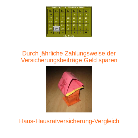
Durch jährliche Zahlungsweise der
Versicherungsbeiträge Geld sparen
Haus-Hausratversicherung-Vergleich