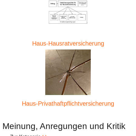
Haus-Hausratversicherung
Haus-Privathaftpflichtversicherung
Meinung, Anregungen und Kritik