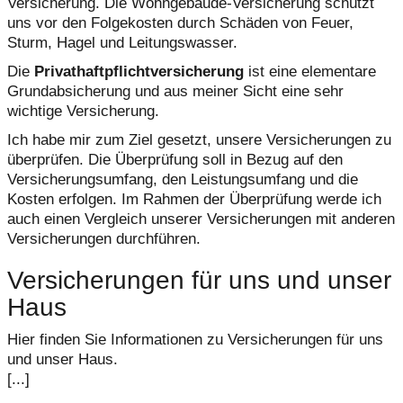
Versicherung. Die Wohngebäude-Versicherung schützt
uns vor den Folgekosten durch Schäden von Feuer,
Sturm, Hagel und Leitungswasser.
Die
Privathaftpflichtversicherung
ist eine elementare
Grundabsicherung und aus meiner Sicht eine sehr
wichtige Versicherung.
Ich habe mir zum Ziel gesetzt, unsere Versicherungen zu
überprüfen. Die Überprüfung soll in Bezug auf den
Versicherungsumfang, den Leistungsumfang und die
Kosten erfolgen. Im Rahmen der Überprüfung werde ich
auch einen Vergleich unserer Versicherungen mit anderen
Versicherungen durchführen.
Versicherungen für uns und unser
Haus
Hier finden Sie Informationen zu Versicherungen für uns
und unser Haus.
[...]