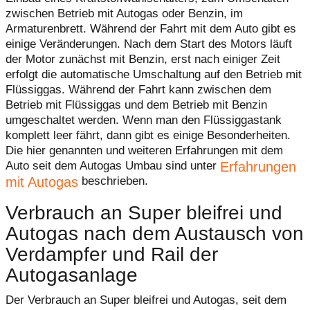
zwischen Betrieb mit Autogas oder Benzin, im
Armaturenbrett. Während der Fahrt mit dem Auto gibt es
einige Veränderungen. Nach dem Start des Motors läuft
der Motor zunächst mit Benzin, erst nach einiger Zeit
erfolgt die automatische Umschaltung auf den Betrieb mit
Flüssiggas. Während der Fahrt kann zwischen dem
Betrieb mit Flüssiggas und dem Betrieb mit Benzin
umgeschaltet werden. Wenn man den Flüssiggastank
komplett leer fährt, dann gibt es einige Besonderheiten.
Die hier genannten und weiteren Erfahrungen mit dem
Erfahrungen
Auto seit dem Autogas Umbau sind unter
mit Autogas
beschrieben.
Verbrauch an Super bleifrei und
Autogas nach dem Austausch von
Verdampfer und Rail der
Autogasanlage
Der Verbrauch an Super bleifrei und Autogas, seit dem