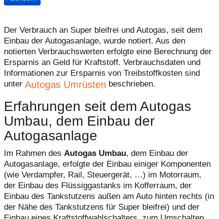
Der Verbrauch an Super bleifrei und Autogas, seit dem
Einbau der Autogasanlage, wurde notiert. Aus den
notierten Verbrauchswerten erfolgte eine Berechnung der
Ersparnis an Geld für Kraftstoff. Verbrauchsdaten und
Informationen zur Ersparnis von Treibstoffkosten sind
Autogas Umrüsten
unter
beschrieben.
Erfahrungen seit dem Autogas
Umbau, dem Einbau der
Autogasanlage
Im Rahmen des
Autogas Umbau
, dem Einbau der
Autogasanlage, erfolgte der Einbau einiger Komponenten
(wie Verdampfer, Rail, Steuergerät, …) im Motorraum,
der Einbau des Flüssiggastanks im Kofferraum, der
Einbau des Tankstutzens außen am Auto hinten rechts (in
der Nähe des Tankstutzens für Super bleifrei) und der
Einbau eines Kraftstoffwahlschalters, zum Umschalten