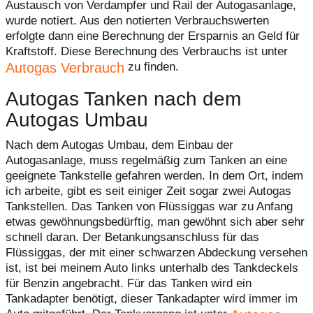
Austausch von Verdampfer und Rail der Autogasanlage,
wurde notiert. Aus den notierten Verbrauchswerten
erfolgte dann eine Berechnung der Ersparnis an Geld für
Kraftstoff. Diese Berechnung des Verbrauchs ist unter
Autogas Verbrauch
zu finden.
Autogas Tanken nach dem
Autogas Umbau
Nach dem Autogas Umbau, dem Einbau der
Autogasanlage, muss regelmäßig zum Tanken an eine
geeignete Tankstelle gefahren werden. In dem Ort, indem
ich arbeite, gibt es seit einiger Zeit sogar zwei Autogas
Tankstellen. Das Tanken von Flüssiggas war zu Anfang
etwas gewöhnungsbedürftig, man gewöhnt sich aber sehr
schnell daran. Der Betankungsanschluss für das
Flüssiggas, der mit einer schwarzen Abdeckung versehen
ist, ist bei meinem Auto links unterhalb des Tankdeckels
für Benzin angebracht. Für das Tanken wird ein
Tankadapter benötigt, dieser Tankadapter wird immer im