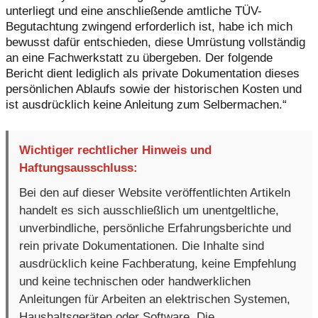
unterliegt und eine anschließende amtliche TÜV-
Begutachtung zwingend erforderlich ist, habe ich mich
bewusst dafür entschieden, diese Umrüstung vollständig
an eine Fachwerkstatt zu übergeben. Der folgende
Bericht dient lediglich als private Dokumentation dieses
persönlichen Ablaufs sowie der historischen Kosten und
ist ausdrücklich keine Anleitung zum Selbermachen.“
Wichtiger rechtlicher Hinweis und
Haftungsausschluss:
Bei den auf dieser Website veröffentlichten Artikeln
handelt es sich ausschließlich um unentgeltliche,
unverbindliche, persönliche Erfahrungsberichte und
rein private Dokumentationen. Die Inhalte sind
ausdrücklich keine Fachberatung, keine Empfehlung
und keine technischen oder handwerklichen
Anleitungen für Arbeiten an elektrischen Systemen,
Haushaltsgeräten oder Software. Die