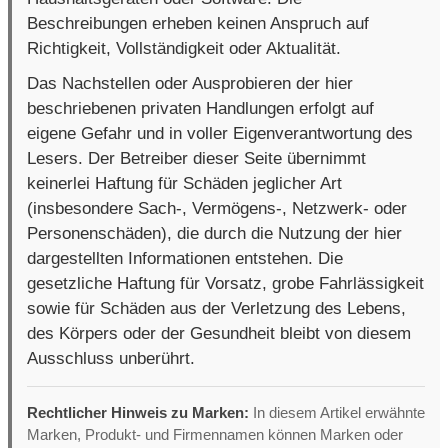
Beschreibungen erheben keinen Anspruch auf
Richtigkeit, Vollständigkeit oder Aktualität.
Das Nachstellen oder Ausprobieren der hier
beschriebenen privaten Handlungen erfolgt auf
eigene Gefahr und in voller Eigenverantwortung des
Lesers. Der Betreiber dieser Seite übernimmt
keinerlei Haftung für Schäden jeglicher Art
(insbesondere Sach-, Vermögens-, Netzwerk- oder
Personenschäden), die durch die Nutzung der hier
dargestellten Informationen entstehen. Die
gesetzliche Haftung für Vorsatz, grobe Fahrlässigkeit
sowie für Schäden aus der Verletzung des Lebens,
des Körpers oder der Gesundheit bleibt von diesem
Ausschluss unberührt.
Rechtlicher Hinweis zu Marken:
In diesem Artikel erwähnte
Marken, Produkt- und Firmennamen können Marken oder