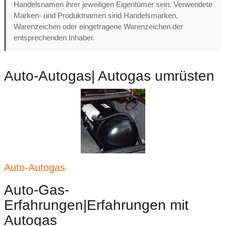
Handelsnamen ihrer jeweiligen Eigentümer sein. Verwendete
Marken- und Produktnamen sind Handelsmarken,
Warenzeichen oder eingetragene Warenzeichen der
entsprechenden Inhaber.
Auto-Autogas| Autogas umrüsten
Auto-Autogas
Auto-Gas-
Erfahrungen|Erfahrungen mit
Autogas