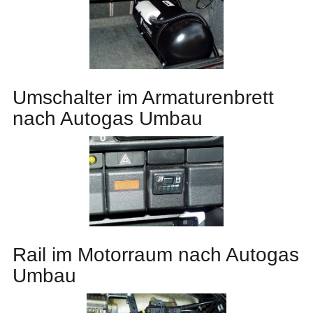
Umschalter im Armaturenbrett
nach Autogas Umbau
Rail im Motorraum nach Autogas
Umbau