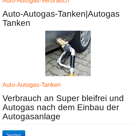
Auto-Autogas-Verbrauch
Auto-Autogas-Tanken|Autogas
Tanken
Auto-Autogas-Tanken
Verbrauch an Super bleifrei und
Autogas nach dem Einbau der
Autogasanlage
Senden