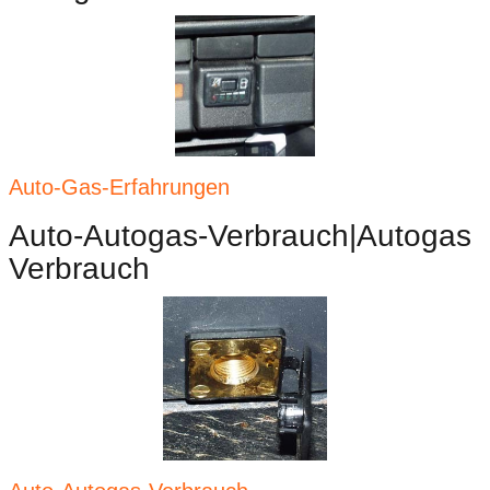
Auto-Gas-Erfahrungen
Auto-Autogas-Verbrauch|Autogas
Verbrauch