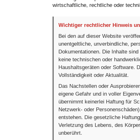
wirtschaftliche, rechtliche oder tech
Wichtiger rechtlicher Hinweis u
Bei den auf dieser Website veröffen
unentgeltliche, unverbindliche, per
Dokumentationen. Die Inhalte sind
keine technischen oder handwerkli
Haushaltsgeräten oder Software. D
Vollständigkeit oder Aktualität.
Das Nachstellen oder Ausprobieren
eigene Gefahr und in voller Eigenv
übernimmt keinerlei Haftung für S
Netzwerk- oder Personenschäden), 
entstehen. Die gesetzliche Haftung
Verletzung des Lebens, des Körper
unberührt.